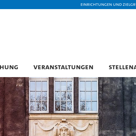
Einrichtungen und Zielg
CHUNG
VERANSTALTUNGEN
STELLEN