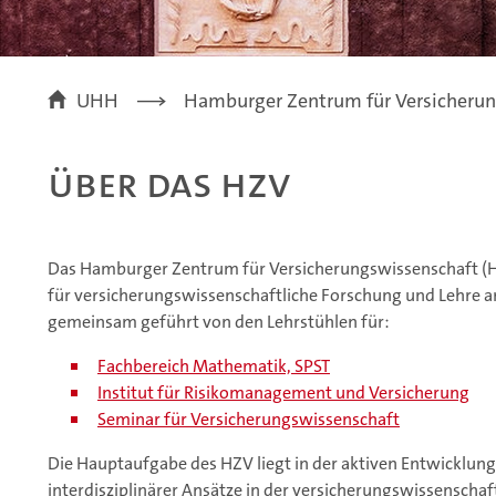
UHH
Hamburger Zentrum für Versicherun
Über das HZV
Das Hamburger Zentrum für Versicherungswissenschaft (H
für versicherungswissenschaftliche Forschung und Lehre a
gemeinsam geführt von den Lehrstühlen für:
Fachbereich Mathematik, SPST
Institut für Risikomanagement und Versicherung
Seminar für Versicherungswissenschaft
Die Hauptaufgabe des HZV liegt in der aktiven Entwicklu
interdisziplinärer Ansätze in der versicherungswissenscha