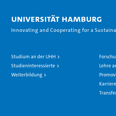
Universität Hamburg
Innovating and Cooperating for a Sustainab
Studium an der UHH
Forschu
Studieninteressierte
Lehre a
Weiterbildung
Promov
Karrier
Transfe