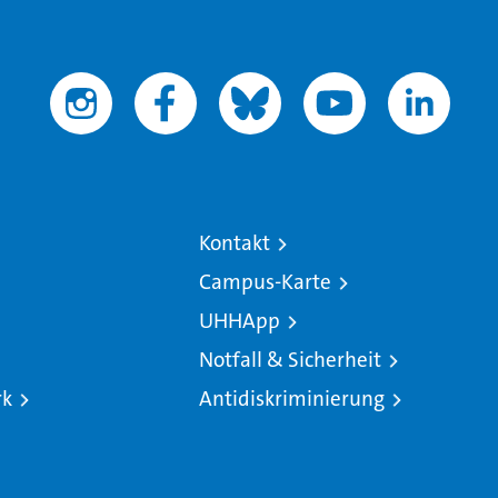
Kontakt
Campus-Karte
UHHApp
Notfall & Sicherheit
rk
Antidiskriminierung